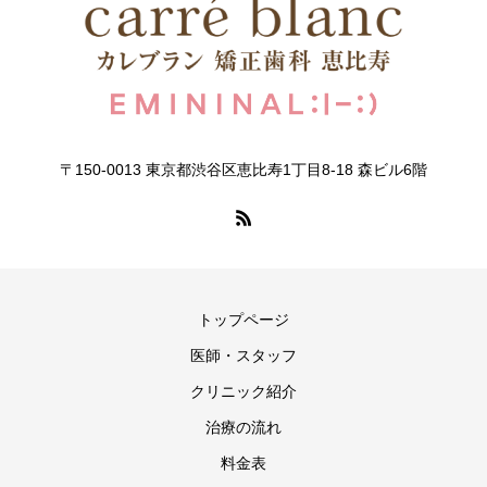
〒150-0013 東京都渋谷区恵比寿1丁目8-18 森ビル6階
トップページ
医師・スタッフ
クリニック紹介
治療の流れ
料金表