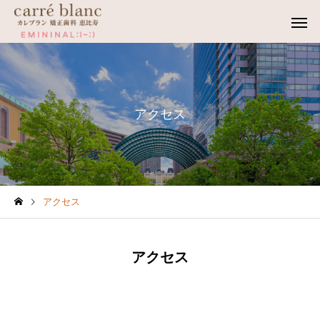
アクセス
アクセス
アクセス