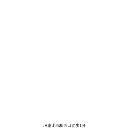
JR恵比寿駅西口徒歩1分