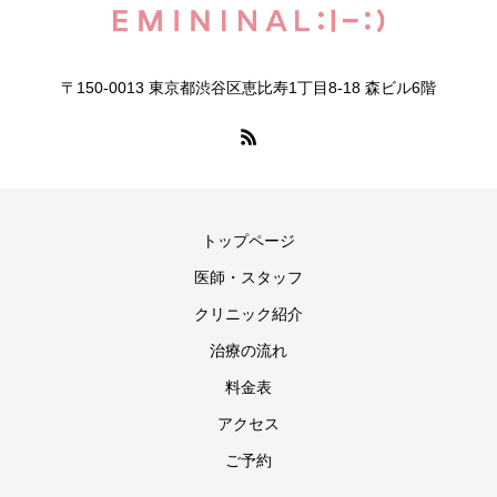
〒150-0013 東京都渋谷区恵比寿1丁目8-18 森ビル6階
トップページ
医師・スタッフ
クリニック紹介
治療の流れ
料金表
アクセス
ご予約